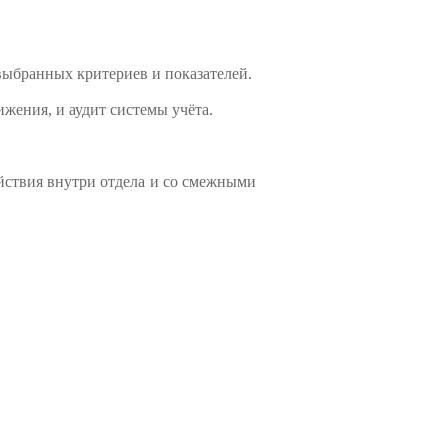
выбранных критериев и показателей.
жения, и аудит системы учёта.
йствия внутри отдела и со смежными