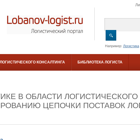
Ли
Например:
Логистика
 ЛОГИСТИЧЕСКОГО КОНСАЛТИНГА
БИБЛИОТЕКА ЛОГИСТА
ТИКЕ В ОБЛАСТИ ЛОГИСТИЧЕСКОГО
ИРОВАНИЮ ЦЕПОЧКИ ПОСТАВОК Л