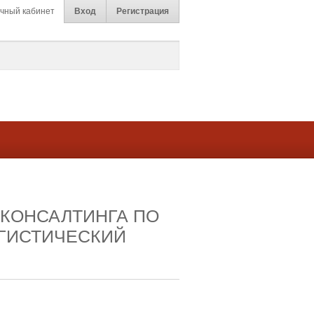
чный кабинет
Вход
Регистрация
 КОНСАЛТИНГА ПО
ОГИСТИЧЕСКИЙ