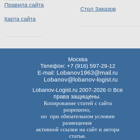
Правила сайта
Стол Заказов
Карта сайта
Москва
Телефон: +7 (916) 597-29-12
Lobanov1963@mail.ru
E-mail:
Lobanov@lobanov-logist.ru
Lobanov-Logist.ru 2007-2026 © Все
права защищены.
Копирование статей с сайта
разрешено,
но при обязательном условии
размещения
активной ссылки на сайт и автора
статьи.