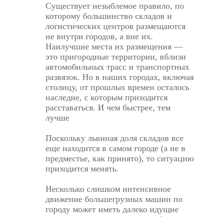
Существует незыблемое правило, по
которому большинство складов и
логистических центров размещаются
не внутри городов, а вне их.
Наилучшие места их размещения —
это пригородные территории, вблизи
автомобильных трасс и транспортных
развязок. Но в наших городах, включая
столицу, от прошлых времен осталось
наследие, с которым приходится
расставаться. И чем быстрее, тем
лучше
Поскольку львиная доля складов все
еще находится в самом городе (а не в
предместье, как принято), то ситуацию
приходится менять.
Несколько слишком интенсивное
движение большегрузных машин по
городу может иметь далеко идущие