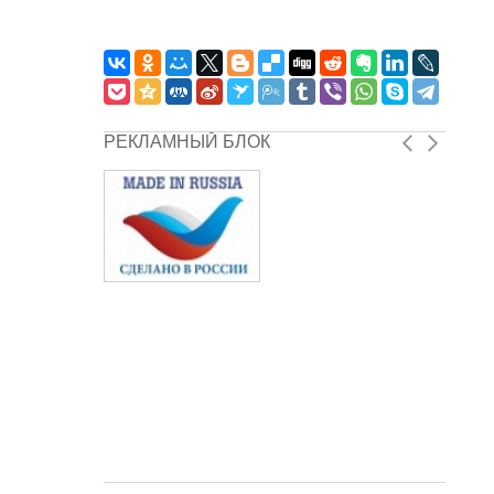
РЕКЛАМНЫЙ БЛОК