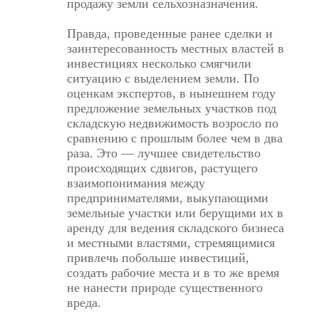
продажу земли сельхозназначения.
Правда, проведенные ранее сделки и
заинтересованность местных властей в
инвестициях несколько смягчили
ситуацию с выделением земли. По
оценкам экспертов, в нынешнем году
предложение земельных участков под
складскую недвижимость возросло по
сравнению с прошлым более чем в два
раза. Это — лучшее свидетельство
происходящих сдвигов, растущего
взаимопонимания между
предпринимателями, выкупающими
земельные участки или берущими их в
аренду для ведения складского бизнеса
и местными властями, стремящимися
привлечь побольше инвестиций,
создать рабочие места и в то же время
не нанести природе существенного
вреда.