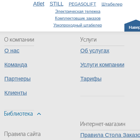
Atlet
STILL
PEGASOLIFT
Штабелер
Электрическая тележка
Комплектовщик заказов
Узкопроходный штабелер
О нас
Об услугах
Команда
Услуги компании
Партнеры
Тарифы
Клиенты
Правила Стола Заказ