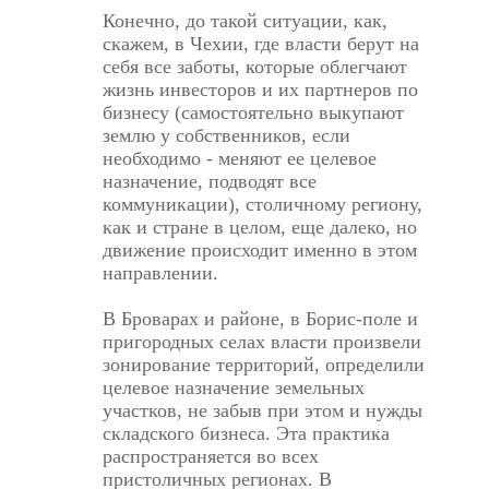
Конечно, до такой ситуации, как,
скажем, в Чехии, где власти берут на
себя все заботы, которые облегчают
жизнь инвесторов и их партнеров по
бизнесу (самостоятельно выкупают
землю у собственников, если
необходимо - меняют ее целевое
назначение, подводят все
коммуникации), столичному региону,
как и стране в целом, еще далеко, но
движение происходит именно в этом
направлении.
В Броварах и районе, в Борис-поле и
пригородных селах власти произвели
зонирование территорий, определили
целевое назначение земельных
участков, не забыв при этом и нужды
складского бизнеса. Эта практика
распространяется во всех
пристоличных регионах. В