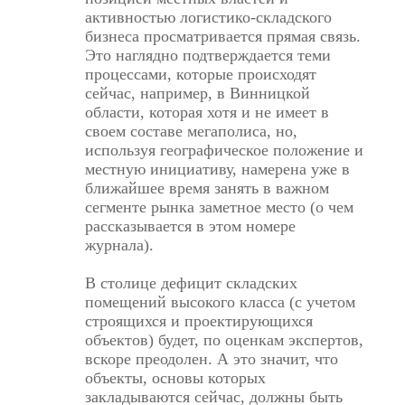
активностью логистико-складского
бизнеса просматривается прямая связь.
Это наглядно подтверждается теми
процессами, которые происходят
сейчас, например, в Винницкой
области, которая хотя и не имеет в
своем составе мегаполиса, но,
используя географическое положение и
местную инициативу, намерена уже в
ближайшее время занять в важном
сегменте рынка заметное место (о чем
рассказывается в этом номере
журнала).
В столице дефицит складских
помещений высокого класса (с учетом
строящихся и проектирующихся
объектов) будет, по оценкам экспертов,
вскоре преодолен. А это значит, что
объекты, основы которых
закладываются сейчас, должны быть