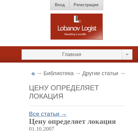
Вход
Регистрация
Главная
Библиотека
Другие статьи
ЦЕНУ ОПРЕДЕЛЯЕТ
ЛОКАЦИЯ
Все статьи →
Цену определяет локация
01.10.2007