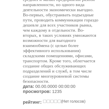
направлен­ности, но одного вида
деятельности экономически выгодно.
Во-первых, обустраивать подъездные
пути, проводить коммуникации гораздо
дешевле для всех участников рынка,
чем каждому в отдельности. Во-
вторых, в таких условиях умножаются
возможности для выгодного
взаимообмена (с целью более
эффективного использования)
складскими помещениями, офисами,
транспортом. Кроме того, облегчается
создание общих обслуживающих
подразделений и служб, в том числе
создание многоуровневой системы
безопасности.
дата:
00.00.0000 00:00:00
просмотров:
1235
(Нет голосов)
рейтинг: