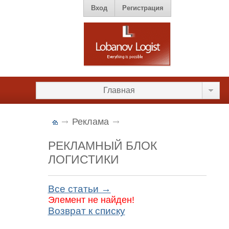
Вход
Регистрация
Главная
Реклама
РЕКЛАМНЫЙ БЛОК
ЛОГИСТИКИ
Все статьи →
Элемент не найден!
Возврат к списку