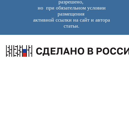
разрешено,
но при обязательном условии
размещения
активной ссылки на сайт и автора
статьи.