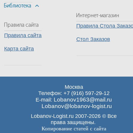
Правила Стола Заказ
Правила сайта
Стол Заказов
Карта сайта
Москва
Телефон: +7 (916) 597-29-12
Lobanov1963@mail.ru
E-mail:
Lobanov@lobanov-logist.ru
Lobanov-Logist.ru 2007-2026 © Все
права защищены.
Копирование статей с сайта