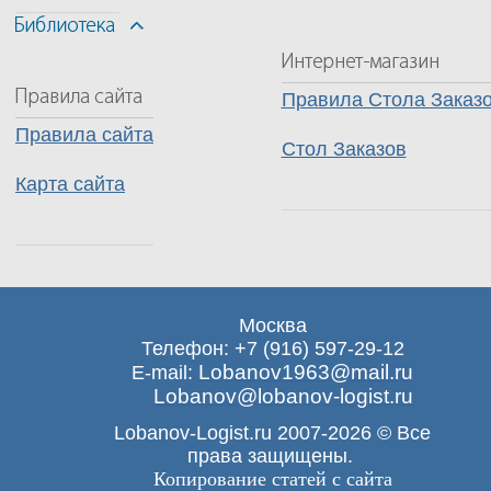
Правила Стола Заказ
Правила сайта
Стол Заказов
Карта сайта
Москва
Телефон: +7 (916) 597-29-12
Lobanov1963@mail.ru
E-mail:
Lobanov@lobanov-logist.ru
Lobanov-Logist.ru 2007-2026 © Все
права защищены.
Копирование статей с сайта