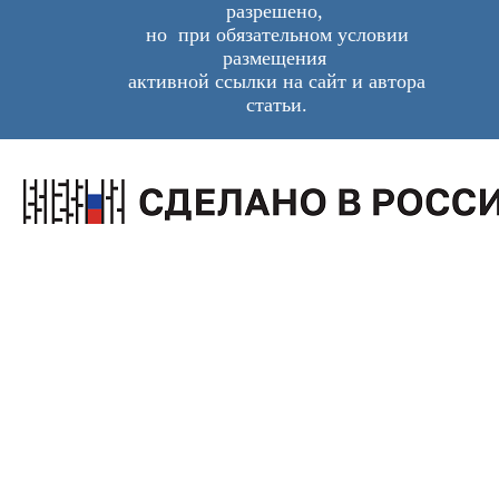
разрешено,
но при обязательном условии
размещения
активной ссылки на сайт и автора
статьи.