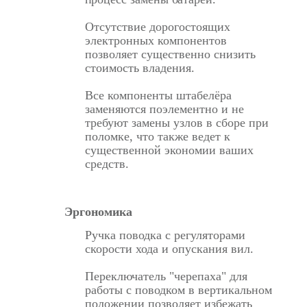
Отсутствие дорогостоящих
электронных компонентов
позволяет существенно снизить
стоимость владения.
Все компоненты штабелёра
заменяются поэлементно и не
требуют замены узлов в сборе при
поломке, что также ведет к
существенной экономии ваших
средств.
Эргономика
Ручка поводка с регуляторами
скорости хода и опускания вил.
Переключатель "черепаха" для
работы с поводком в вертикальном
положении позволяет избежать