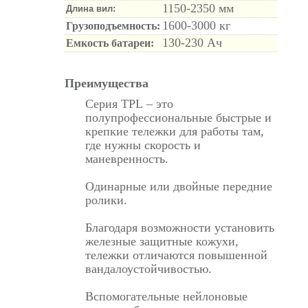
1150-2350 мм
Длина вил:
1600-3000 кг
Грузоподъемность:
130-230 Ач
Емкость батареи:
Преимущества
Серия TPL
– это
полупрофессиональные быстрые и
крепкие тележки для работы там,
где нужны скорость и
маневренность.
Одинарные или двойные передние
ролики.
Благодаря возможности установить
железные защитные кожухи,
тележки отличаются повышенной
вандалоустойчивостью.
Вспомогательные нейлоновые