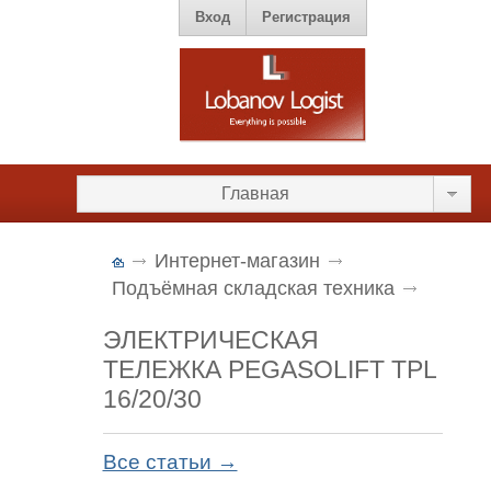
Вход
Регистрация
Главная
Интернет-магазин
Подъёмная складская техника
ЭЛЕКТРИЧЕСКАЯ
ТЕЛЕЖКА PEGASOLIFT TPL
16/20/30
Все статьи →