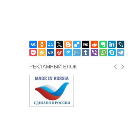
РЕКЛАМНЫЙ БЛОК