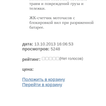
травм и повреждений груза и
тележки.
ЖК-счетчик моточасов с
блокировкой вил при разряженной
батарее.
дата:
13.10.2013 16:06:53
просмотров:
5248
(Нет голосов)
рейтинг:
цена:
Положить в корзину
Перейти в корзину