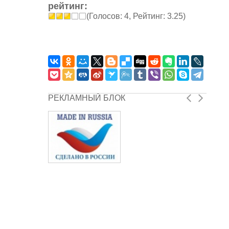
рейтинг:
(Голосов: 4, Рейтинг: 3.25)
РЕКЛАМНЫЙ БЛОК