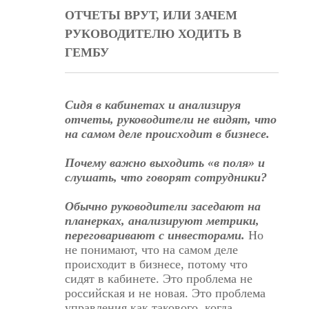
ОТЧЕТЫ ВРУТ, ИЛИ ЗАЧЕМ
РУКОВОДИТЕЛЮ ХОДИТЬ В
ГЕМБУ
Сидя в кабинетах и анализируя
отчеты, руководители не видят, что
на самом деле происходит в бизнесе.
Почему важно выходить «в поля» и
слушать, что говорят сотрудники?
Обычно руководители заседают на
планерках, анализируют метрики,
переговаривают с инвесторами.
Но
не понимают, что на самом деле
происходит в бизнесе, потому что
сидят в кабинете. Это проблема не
российская и не новая. Это проблема
управления как такового, когда