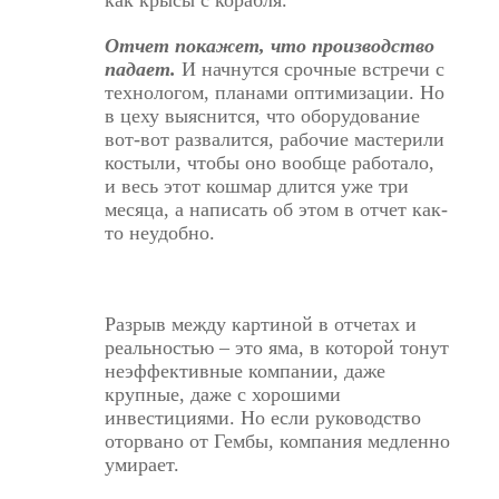
Отчет покажет, что производство
падает.
И начнутся срочные встречи с
технологом, планами оптимизации. Но
в цеху выяснится, что оборудование
вот-вот развалится, рабочие мастерили
костыли, чтобы оно вообще работало,
и весь этот кошмар длится уже три
месяца, а написать об этом в отчет как-
то неудобно.
Разрыв между картиной в отчетах и
реальностью – это яма, в которой тонут
неэффективные компании, даже
крупные, даже с хорошими
инвестициями. Но если руководство
оторвано от Гембы, компания медленно
умирает.