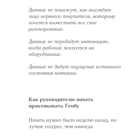
Данные не покажут, как выглядит
лицо нервного покупателя, которому
хочется выместить все свое
разочарование.
Данные не передадут интонацию,
когда рабочий жалуется на
оборудование.
Данные не дадут ощущение истинного
состояния компании.
Как руководителю начать
практиковать Гембу
Начать нужно было неделю назад, но
лучше поздно, чем никогда.