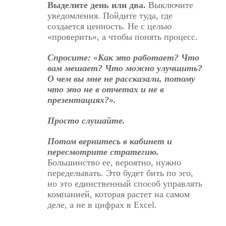
Выделите день или два.
Выключите
уведомления. Пойдите туда, где
создается ценность. Не с целью
«проверить», а чтобы понять процесс.
Спросите: «Как это работает? Что
вам мешает? Что можно улучшить?
О чем вы мне не рассказали, потому
что это не в отчетах и не в
презентациях?».
Просто слушайте.
Потом вернитесь в кабинет и
пересмотрите стратегию.
Большинство ее, вероятно, нужно
переделывать. Это будет бить по эго,
но это единственный способ управлять
компанией, которая растет на самом
деле, а не в цифрах в Excel.