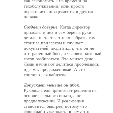
как сэкономить 20% времени на
техобслуживании, если просто
переставить инструменты в другом
порядке.
Создает доверие.
Когда директор
приходит в цех и сам берет в руки
деталь, пытается что-то собрать, сам
стоит за прилавком и слушает
покупателей, люди видят, что он не
отстраненный босс, а человек, который
готов разбираться. Это меняет дело.
Люди начинают
делиться проблемами,
идеями, предложениями
. А это
топливо для кайдзена.
Допускает меньше ошибок.
Руководитель принимает решения на
основе реального опыта, а не
предположений. И реализация
становится быстрее, потому что
фронтлайн уже знает, почему это