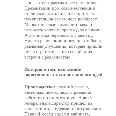
После этой практики все изменилось.
Презентации про новые коллекции
стали содержать инсайты про то, как
покупатель на самом деле выбирает.
Маркетинговые кампании начали
включать контент про уход за вещами.
А логистика переделала упаковку.
Ничего революционного, но это были
реальные улучшения, которые пришли
не из стратегических сессий, а из
встречи с реальностью.
История о том, как «синие
воротнички» стали источником идей
Производство:
средний размер,
несколько цехов, люди привыкли
работать по инструкциям. Новый
генеральный директор пришел из
консалтинга, с идеями, и энтузиазмом.
Первый месяц сидел в кабинете,