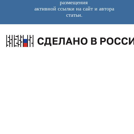
размещения
активной ссылки на сайт и автора
статьи.