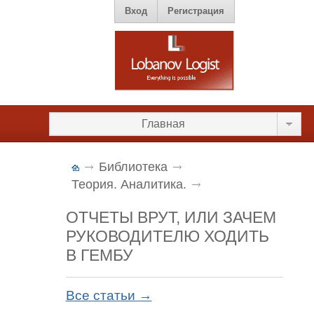
Вход
Регистрация
Главная
Библиотека
Теория. Аналитика.
ОТЧЕТЫ ВРУТ, ИЛИ ЗАЧЕМ
РУКОВОДИТЕЛЮ ХОДИТЬ
В ГЕМБУ
Все статьи →