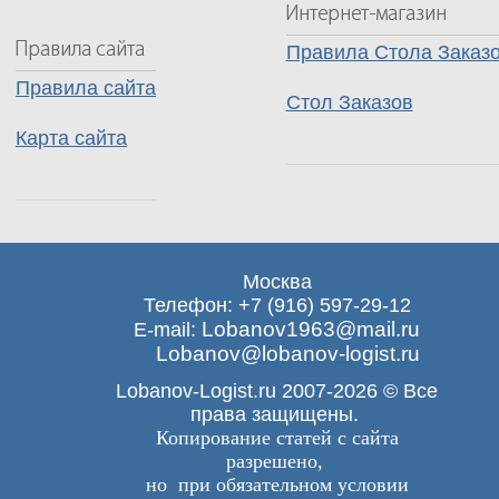
Правила Стола Заказ
Правила сайта
Стол Заказов
Карта сайта
Москва
Телефон: +7 (916) 597-29-12
Lobanov1963@mail.ru
E-mail:
Lobanov@lobanov-logist.ru
Lobanov-Logist.ru 2007-2026 © Все
права защищены.
Копирование статей с сайта
разрешено,
но при обязательном условии