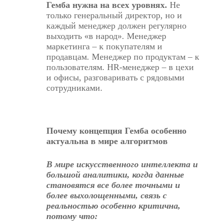
Гемба нужна на всех уровнях.
Не
только генеральный директор, но и
каждый менеджер должен регулярно
выходить «в народ». Менеджер
маркетинга – к покупателям и
продавцам. Менеджер по продуктам – к
пользователям. HR-менеджер – в цехи
и офисы, разговаривать с рядовыми
сотрудниками.
Почему концепция Гемба особенно
актуальна в мире алгоритмов
В мире искусственного интеллекта и
большой аналитики, когда данные
становятся все более точными и
более выхолощенными, связь с
реальностью особенно критична,
потому что: