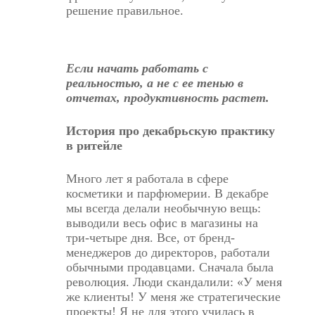
решение правильное.
Если начать работать с
реальностью, а не с ее тенью в
отчетах, продуктивность растет.
История про декабрьскую практику
в ритейле
Много лет я работала в сфере
косметики и парфюмерии. В декабре
мы всегда делали необычную вещь:
выводили весь офис в магазины на
три-четыре дня. Все, от бренд-
менеджеров до директоров,
работали
обычными продавцами
. Сначала была
революция. Люди скандалили: «У меня
же клиенты! У меня же стратегические
проекты! Я не для этого училась в