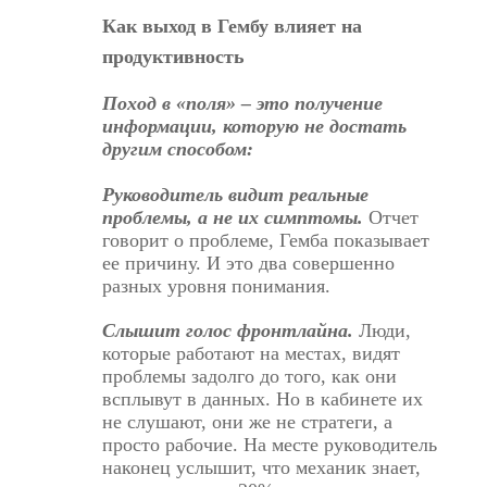
Как выход в Гембу влияет на
продуктивность
Поход в «поля» – это получение
информации, которую не достать
другим способом:
Руководитель видит реальные
проблемы, а не их симптомы.
Отчет
говорит о проблеме, Гемба показывает
ее причину. И это два совершенно
разных уровня понимания.
Слышит голос фронтлайна.
Люди,
которые работают на местах, видят
проблемы задолго до того, как они
всплывут в данных. Но в кабинете их
не слушают, они же не стратеги, а
просто рабочие. На месте руководитель
наконец услышит, что механик знает,