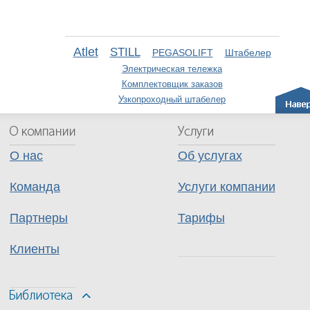
Atlet
STILL
PEGASOLIFT
Штабелер
Электрическая тележка
Комплектовщик заказов
Узкопроходный штабелер
О нас
Об услугах
Команда
Услуги компании
Партнеры
Тарифы
Клиенты