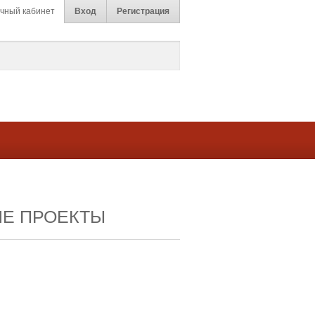
чный кабинет
Вход
Регистрация
ИЕ ПРОЕКТЫ