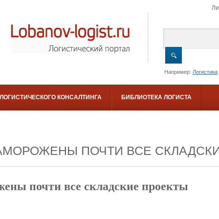
Ли
Например:
Логистика
 ЛОГИСТИЧЕСКОГО КОНСАЛТИНГА
БИБЛИОТЕКА ЛОГИСТА
АМОРОЖЕНЫ ПОЧТИ ВСЕ СКЛАДСК
жены почти все складские проекты