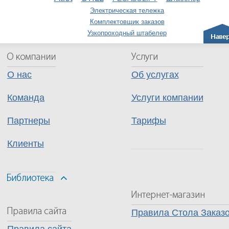
Электрическая тележка
Комплектовщик заказов
Узкопроходный штабелер
О нас
Об услугах
Команда
Услуги компании
Партнеры
Тарифы
Клиенты
Правила Стола Заказ