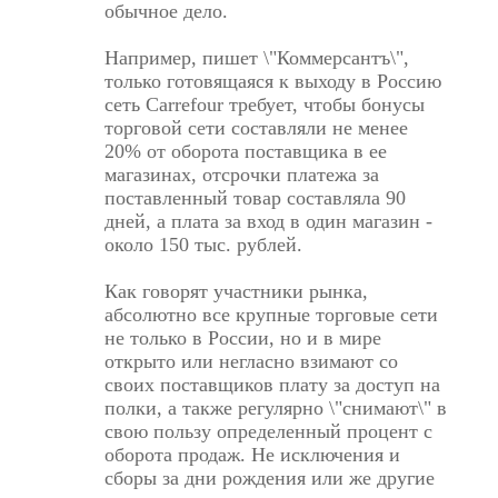
обычное дело.
Например, пишет \"Коммерсантъ\",
только готовящаяся к выходу в Россию
сеть Carrefour требует, чтобы бонусы
торговой сети составляли не менее
20% от оборота поставщика в ее
магазинах, отсрочки платежа за
поставленный товар составляла 90
дней, а плата за вход в один магазин -
около 150 тыс. рублей.
Как говорят участники рынка,
абсолютно все крупные торговые сети
не только в России, но и в мире
открыто или негласно взимают со
своих поставщиков плату за доступ на
полки, а также регулярно \"снимают\" в
свою пользу определенный процент с
оборота продаж. Не исключения и
сборы за дни рождения или же другие