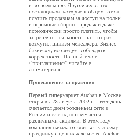
и во всем мире. Другое дело, что
поставщиков, которые в общем готовы
платить продавцам за доступ на полки
и огромные обороты продаж и даже
периодически просто платить, чтобы
закреплять лояльность, на этот раз
возмутил цинизм менеджера. Бизнес
бизнесом, но следует соблюдать
корректность. Полный текст
\"приглашения\" читайте в
допматериале.
Приглашение на праздник
Первый гипермаркет Auchan в Москве
открылся 28 августа 2002 г. - этот день
считается днем рожденьем сети в
России и ежегодно отмечается
различными акциями. В этом году
компания начала готовиться к своему
празднику еще в начале июля. Auchan