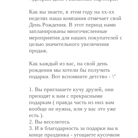
Как вы знаете, в этом году на xx-xx
неделях наша компания отмечает свой
День Рождения. В этот период нами
запланированы многочисленные
мероприятия для наших покупателей с
целью значительного увеличения
продаж.
Как каждый из вас, на свой день
рождения мы хотели бы получить
подарки. Вот вспомните детство - \"
1. Вы приглашете кучу друзей, они
приходят к вам с прекрасными
подаркам ( правда часть из них вам
вообще не нужна, или у вас это уже
есть ).
2. Вы веселитесь
3. И в благодарность за подарки вы в
конце праздника - угощаете кусочком