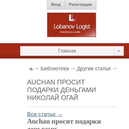
Вход
Регистрация
Главная
Библиотека
Другие статьи
AUCHAN ПРОСИТ
ПОДАРКИ ДЕНЬГАМИ
НИКОЛАЙ ОГАЙ
Все статьи →
Auchan просит подарки