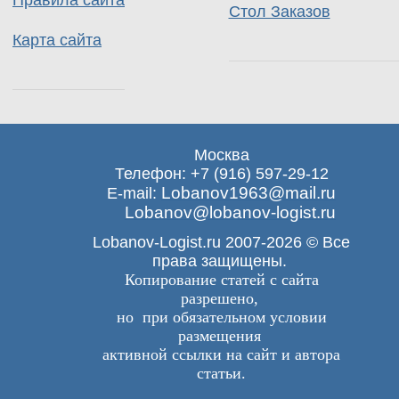
Правила сайта
Стол Заказов
Карта сайта
Москва
Телефон: +7 (916) 597-29-12
Lobanov1963@mail.ru
E-mail:
Lobanov@lobanov-logist.ru
Lobanov-Logist.ru 2007-2026 © Все
права защищены.
Копирование статей с сайта
разрешено,
но при обязательном условии
размещения
активной ссылки на сайт и автора
статьи.