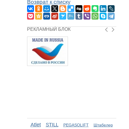
Возврат к списку
РЕКЛАМНЫЙ БЛОК
Atlet
STILL
PEGASOLIFT
Штабелер