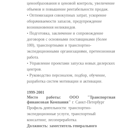
ценообразования и ценовой контроль; увеличение
объемов и повышение рентабельности продаж.
• Оптимизация совокупных затрат, ускорение
оборачиваемости запасов, предупреждение
возникновения неликвидов.
• Подготовка, заключение и сопровождение
договоров с основными поставщиками (более
100), транспортными и транспортно-
экспедиционными организациями, претензионная
работа.
• Управление проектами запуска новых дилерских
центров.
• Руководство персоналом, подбор, обучение,
разработка систем мотивации и активации.
1999-2001
Место работы: ООО "Транспортная
финансовая Компания"
г. Санкт-Петербург
Профиль деятельности: транспортно-
экспедиционные услуги, транспортный
консалтинг, лесопереработка.
Должность: заместитель генерального