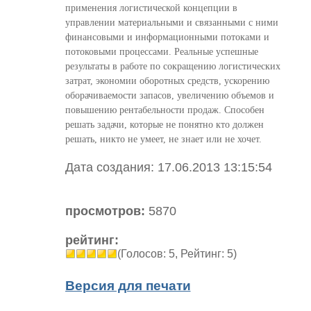
применения логистической концепции в
управлении материальными и связанными с ними
финансовыми и информационными потоками и
потоковыми процессами. Реальные успешные
результаты в работе по сокращению логистических
затрат, экономии оборотных средств, ускорению
оборачиваемости запасов, увеличению объемов и
повышению рентабельности продаж. Способен
решать задачи, которые не понятно кто должен
решать, никто не умеет, не знает или не хочет.
Дата создания: 17.06.2013 13:15:54
просмотров:
5870
рейтинг:
(Голосов: 5, Рейтинг: 5)
Версия для печати