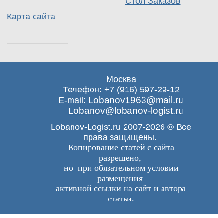
Стол Заказов
Карта сайта
Москва
Телефон: +7 (916) 597-29-12
Lobanov1963@mail.ru
E-mail:
Lobanov@lobanov-logist.ru
Lobanov-Logist.ru 2007-2026 © Все
права защищены.
Копирование статей с сайта
разрешено,
но при обязательном условии
размещения
активной ссылки на сайт и автора
статьи.