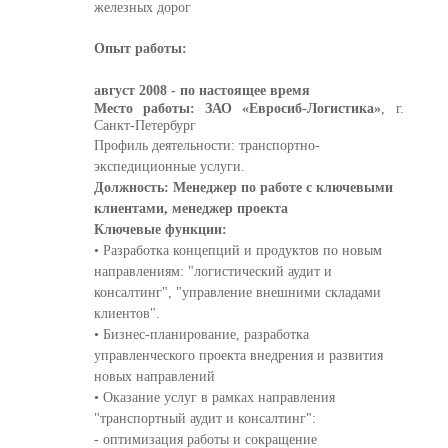
железных дорог
Опыт работы:
август 2008 - по настоящее время
Место работы: ЗАО «Евросиб-Логистика»
, г.
Санкт-Петербург
Профиль деятельности: транспортно-
экспедиционные услуги.
Должность: Менеджер по работе с ключевыми
клиентами, менеджер проекта
Ключевые функции:
• Разработка концепций и продуктов по новым
направлениям: "логистический аудит и
консалтинг", "управление внешними складами
клиентов".
• Бизнес-планирование, разработка
управленческого проекта внедрения и развития
новых направлений
• Оказание услуг в рамках направления
"транспортный аудит и консалтинг":
- оптимизация работы и сокращение