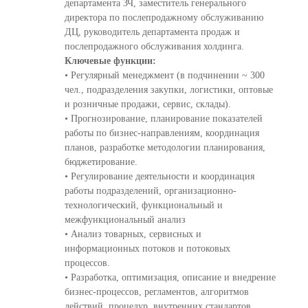
департамента ЗЧ, заместитель генерального
директора по послепродажному обслуживанию
ДЦ, руководитель департамента продаж и
послепродажного обслуживания холдинга.
Ключевые функции:
• Регулярный менеджмент (в подчинении ~ 300
чел., подразделения закупки, логистики, оптовые
и розничные продажи, сервис, склады).
• Прогнозирование, планирование показателей
работы по бизнес-направлениям, координация
планов, разработке методологии планирования,
бюджетирование.
• Регулирование деятельности и координация
работы подразделений, организационно-
технологический, функциональный и
межфункциональный анализ
• Анализ товарных, сервисных и
информационных потоков и потоковых
процессов.
• Разработка, оптимизация, описание и внедрение
бизнес-процессов, регламентов, алгоритмов
действий, процедур, внутренних стандартов,