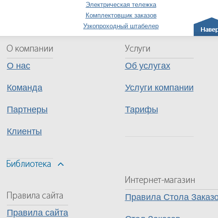
Электрическая тележка
Комплектовщик заказов
Узкопроходный штабелер
О нас
Об услугах
Команда
Услуги компании
Партнеры
Тарифы
Клиенты
Правила Стола Заказ
Правила сайта