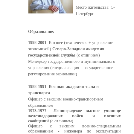
Место жительства: С-
Петербург
Образование:
1998-2001
Высшее (техническое + управление
экономикой)
Северо-Западная академия
государственной службы
(с отличием)
Менеджер государственного и муниципального
управления (специализация – государственное
регулирование экономики)
1988-1991 Военная академия тыла и
транспорта
Офицер с высшим военно-транспортным
образованием
1973-1977 Ленинградское высшее училище
железнодорожных войск и военных
сообщений
(с отличием)
Офицер с высшим военно-специальным
образованием - инженера по эксплуатации