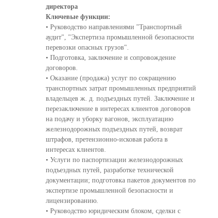
директора
Ключевые функции:
• Руководство направлениями "Транспортный
аудит", "Экспертиза промышленной безопасности
перевозки опасных грузов".
• Подготовка, заключение и сопровождение
договоров.
• Оказание (продажа) услуг по сокращению
транспортных затрат промышленных предприятий
владельцев ж. д. подъездных путей. Заключение и
перезаключение в интересах клиентов договоров
на подачу и уборку вагонов, эксплуатацию
железнодорожных подъездных путей, возврат
штрафов, претензионно-исковая работа в
интересах клиентов.
• Услуги по паспортизации железнодорожных
подъездных путей, разработке технической
документации; подготовка пакетов документов по
экспертизе промышленной безопасности и
лицензированию.
• Руководство юридическим блоком, сделки с