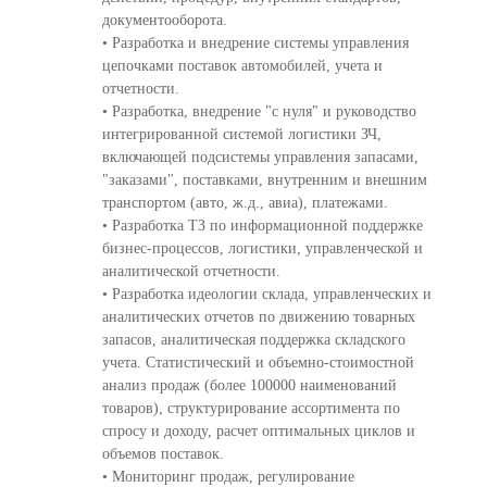
документооборота.
• Разработка и внедрение системы управления
цепочками поставок автомобилей, учета и
отчетности.
• Разработка, внедрение "с нуля" и руководство
интегрированной системой логистики ЗЧ,
включающей подсистемы управления запасами,
"заказами", поставками, внутренним и внешним
транспортом (авто, ж.д., авиа), платежами.
• Разработка ТЗ по информационной поддержке
бизнес-процессов, логистики, управленческой и
аналитической отчетности.
• Разработка идеологии склада, управленческих и
аналитических отчетов по движению товарных
запасов, аналитическая поддержка складского
учета. Статистический и объемно-стоимостной
анализ продаж (более 100000 наименований
товаров), структурирование ассортимента по
спросу и доходу, расчет оптимальных циклов и
объемов поставок.
• Мониторинг продаж, регулирование