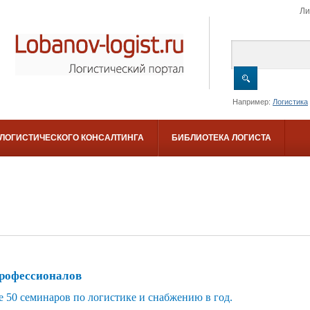
Ли
Например:
Логистика
 ЛОГИСТИЧЕСКОГО КОНСАЛТИНГА
БИБЛИОТЕКА ЛОГИСТА
профессионалов
 50 семинаров по логистике и снабжению в год.