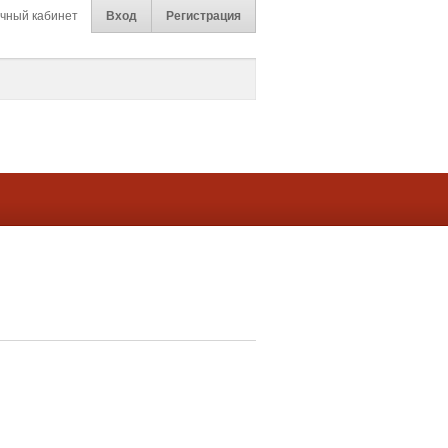
чный кабинет
Вход
Регистрация